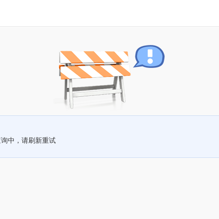
查询中，请刷新重试