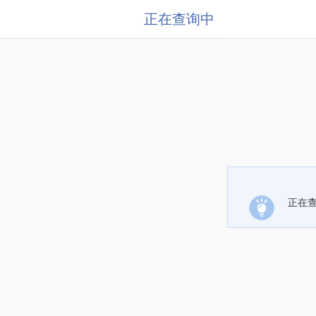
正在查询中
正在