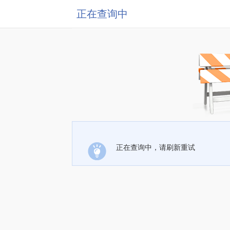
正在查询中
正在查询中，请刷新重试