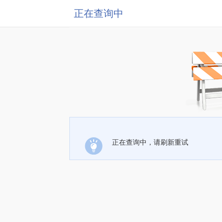
正在查询中
正在查询中，请刷新重试