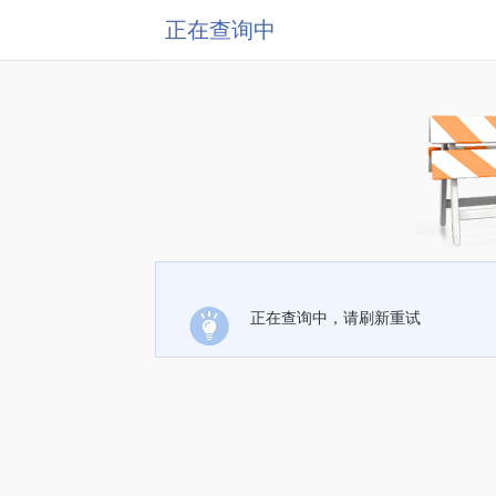
正在查询中
正在查询中，请刷新重试