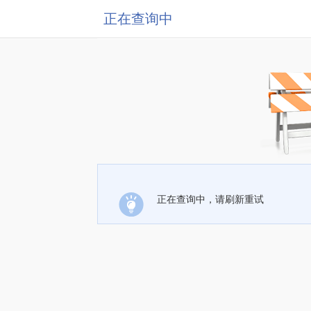
正在查询中
正在查询中，请刷新重试